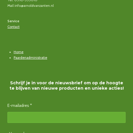
Mail info@arnoldvanzanten.nl
Service
Contact
Home
Paardenadministratie
Schrijf je in voor de nieuwsbrief om op de hoogte
te blijven van nieuwe producten en unieke acties!
E-mailadres *